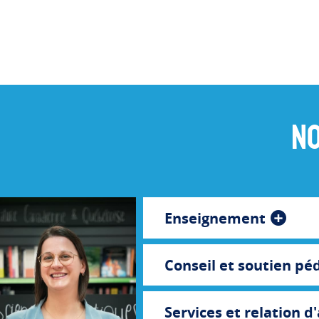
No
Enseignement
Conseil et soutien p
Services et relation d