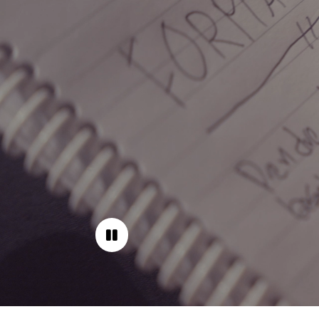
Pause