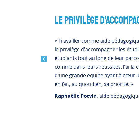
Le privilège d’accompa
« Travailler comme aide pédagogique
le privilège d'accompagner les étudi
étudiants tout au long de leur parco
Previous
comme dans leurs réussites. J'ai la c
d'une grande équipe ayant à cœur le
en fait, au quotidien, sa priorité. »
Raphaëlle Potvin
, aide pédagogiqu