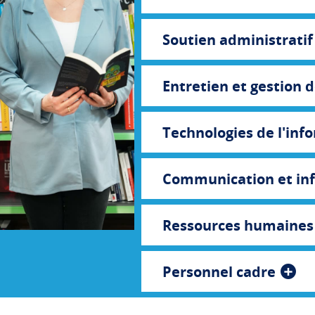
Soutien administratif
Entretien et gestion 
Technologies de l'inf
Communication et in
Ressources humaines e
Personnel cadre